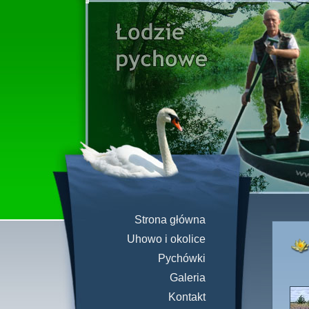
Strona główna
Uhowo i okolice
Pychówki
Galeria
Kontakt